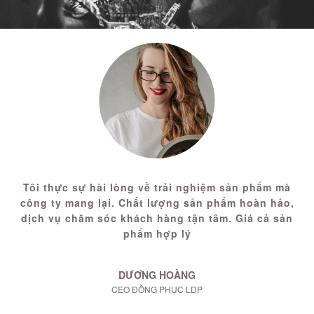
Tôi thực sự hài lòng về trải nghiệm sản phẩm mà
công ty mang lại. Chất lượng sản phẩm hoàn hảo,
dịch vụ chăm sóc khách hàng tận tâm. Giá cả sản
phẩm hợp lý
DƯƠNG HOÀNG
CEO ĐỒNG PHỤC LDP