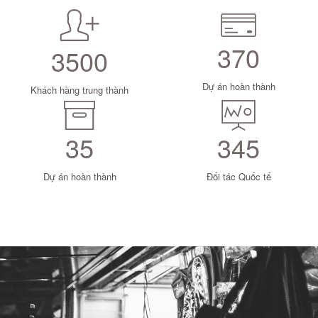
370
3500
Dự án hoàn thành
Khách hàng trung thành
35
345
Dự án hoàn thành
Đối tác Quốc tế